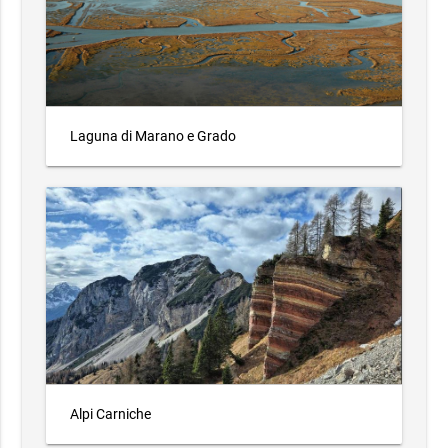
Laguna di Marano e Grado
Alpi Carniche