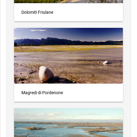
Dolomiti Friulane
Magredi di Pordenone