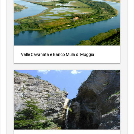
Valle Cavanata e Banco Mula di Muggia