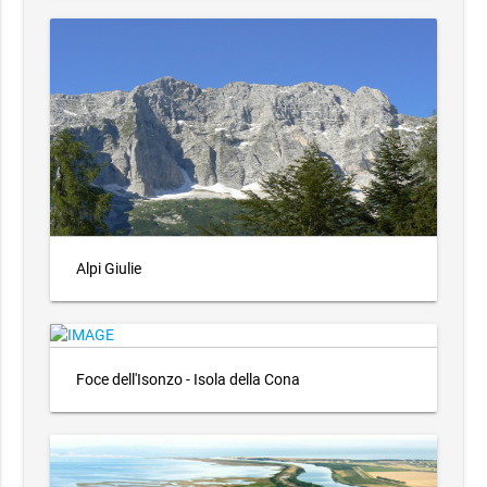
Alpi Giulie
Foce dell'Isonzo - Isola della Cona