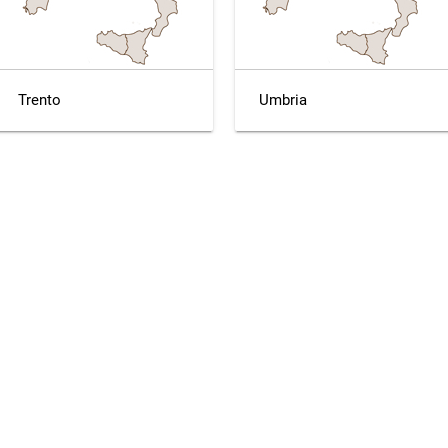
Trento
Umbria