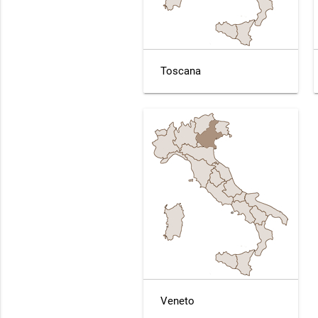
Toscana
Veneto