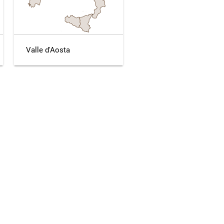
Valle d'Aosta