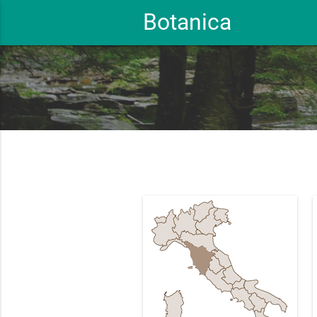
Botanica