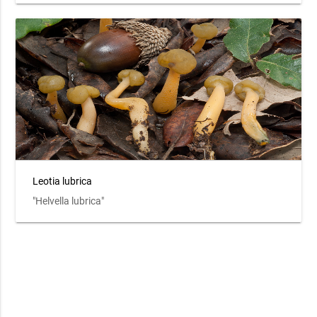
Leotia lubrica
"Helvella lubrica"