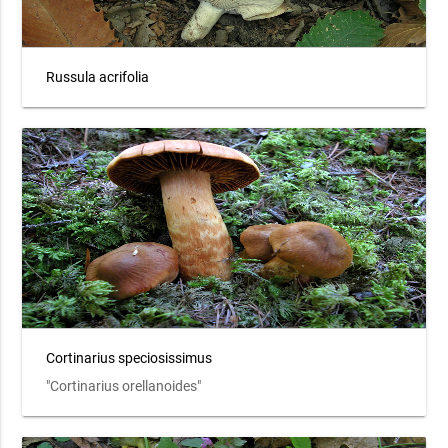
Russula acrifolia
Cortinarius speciosissimus
"Cortinarius orellanoides"